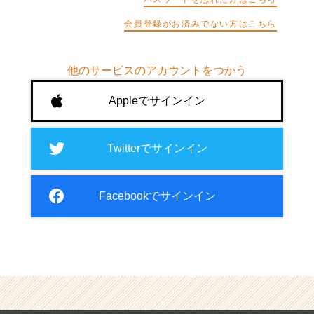
会員登録がお済みでない方はこちら
他のサービスのアカウントをつかう
Appleでサインイン
Twitterでサインイン
Facebookでサインイン